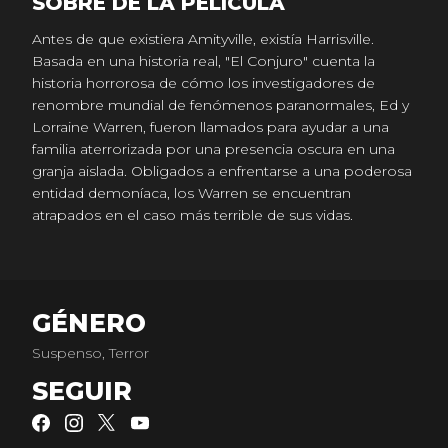
SOBRE DE LA PELICULA
Antes de que existiera Amityville, existía Harrisville.
Basada en una historia real, "El Conjuro" cuenta la
historia horrorosa de cómo los investigadores de
renombre mundial de fenómenos paranormales, Ed y
Lorraine Warren, fueron llamados para ayudar a una
familia aterrorizada por una presencia oscura en una
granja aislada. Obligados a enfrentarse a una poderosa
entidad demoníaca, los Warren se encuentran
atrapados en el caso más terrible de sus vidas.
GÉNERO
Suspenso, Terror
SEGUIR