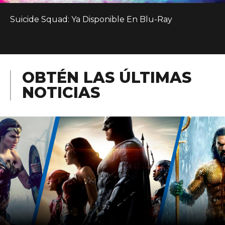
Suicide Squad: Ya Disponible En Blu-Ray
OBTÉN LAS ÚLTIMAS
NOTICIAS