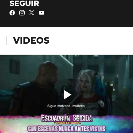
SEGUIR
VIDEOS