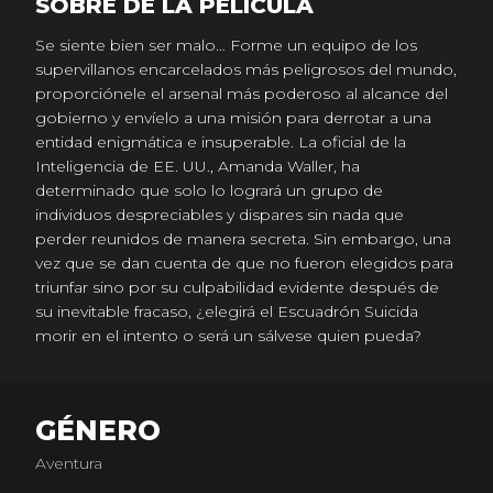
SOBRE DE LA PELICULA
Se siente bien ser malo… Forme un equipo de los
supervillanos encarcelados más peligrosos del mundo,
proporciónele el arsenal más poderoso al alcance del
gobierno y envíelo a una misión para derrotar a una
entidad enigmática e insuperable. La oficial de la
Inteligencia de EE. UU., Amanda Waller, ha
determinado que solo lo logrará un grupo de
individuos despreciables y dispares sin nada que
perder reunidos de manera secreta. Sin embargo, una
vez que se dan cuenta de que no fueron elegidos para
triunfar sino por su culpabilidad evidente después de
su inevitable fracaso, ¿elegirá el Escuadrón Suicida
morir en el intento o será un sálvese quien pueda?
GÉNERO
Aventura