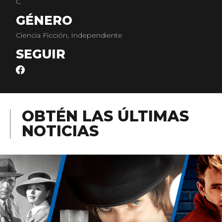
C
GÉNERO
Ciencia Ficción, Independiente
SEGUIR
OBTÉN LAS ÚLTIMAS
NOTICIAS