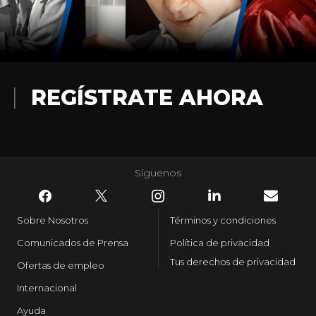
REGÍSTRATE AHORA
Síguenos
Sobre Nosotros
Términos y condiciones
Comunicados de Prensa
Política de privacidad
Tus derechos de privacidad
Ofertas de empleo
Internacional
Ayuda