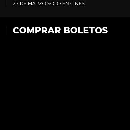
27 DE MARZO SOLO EN CINES
COMPRAR BOLETOS