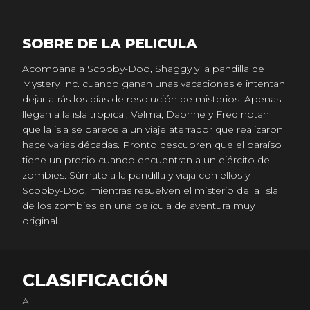
SOBRE DE LA PELICULA
Acompaña a Scooby-Doo, Shaggy y la pandilla de
Mystery Inc. cuando ganan unas vacaciones e intentan
dejar atrás los días de resolución de misterios. Apenas
llegan a la isla tropical, Velma, Daphne y Fred notan
que la isla se parece a un viaje aterrador que realizaron
hace varias décadas. Pronto descubren que el paraíso
tiene un precio cuando encuentran a un ejército de
zombies. Súmate a la pandilla y viaja con ellos y
Scooby-Doo, mientras resuelven el misterio de la Isla
de los zombies en una película de aventura muy
original.
CLASIFICACIÓN
A