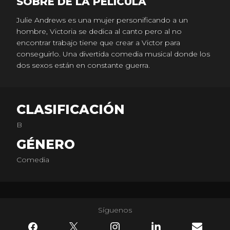
SOBRE DE LA PELICULA
Julie Andrews es una mujer personificando a un
hombre, Victoria se dedica al canto pero al no
encontrar trabajo tiene que crear a Victor para
conseguirlo. Una divertida comedia musical donde los
dos sexos están en constante guerra.
CLASIFICACIÓN
B
GÉNERO
Comedia
Síguenos