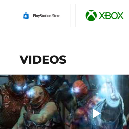
VIDEOS