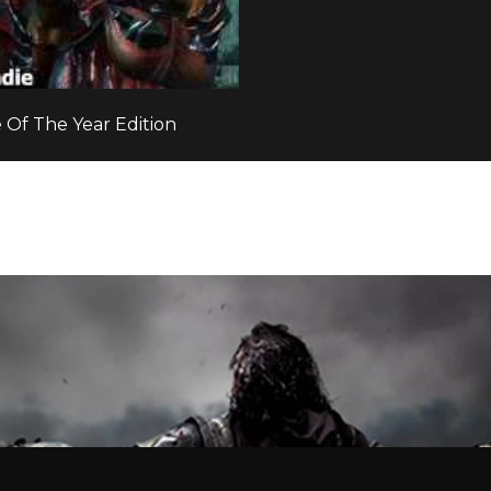
 Of The Year Edition