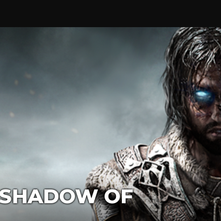
 SHADOW OF