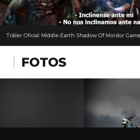
Tráiler Oficial: Middle-Earth: Shadow Of Mordor Game
FOTOS