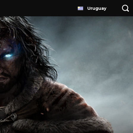
Uruguay