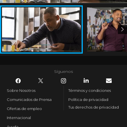
Síguenos
Sobre Nosotros
Términos y condiciones
Comunicados de Prensa
Política de privacidad
Tus derechos de privacidad
Ofertas de empleo
Internacional
Ayuda