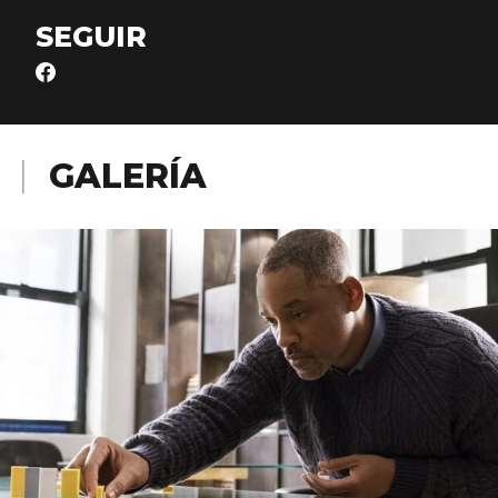
SEGUIR
GALERÍA