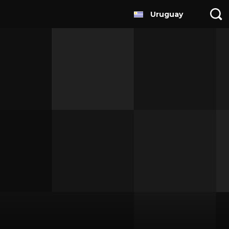
Uruguay