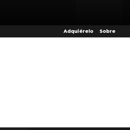
Adquiérelo
Sobre