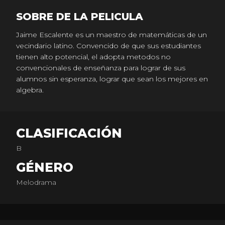
SOBRE DE LA PELICULA
Jaime Escalente es un maestro de matemáticas de un
vecindario latino. Convencido de que sus estudiantes
tienen alto potencial, el adopta metodos no
convencionales de enseñanza para lograr de sus
alumnos sin esperanza, lograr que sean los mejores en
algebra.
CLASIFICACIÓN
B
GÉNERO
Melodrama