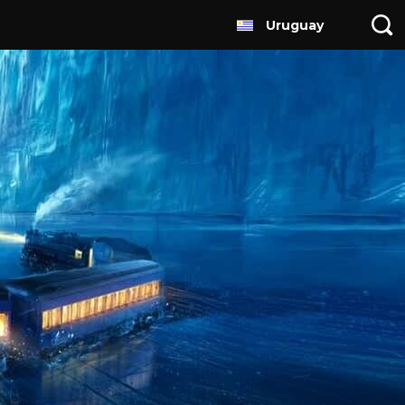
Uruguay