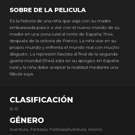
SOBRE DE LA PELICULA
Es la historia de una niña que viaja con su madre
embarazada para ir a vivir con el nuevo marido de su
madre en una zona rural al norte de España, 1944,
después de la victoria de Franco. La niña vive en su
propio mundo y enfrenta el mundo real con mucho
disgusto. La represión fascista al final de la segunda
guerra mundial (1944) esta en su apogeo en España
rural y la niña debe aceptar la realidad mediante una
fábula suya.
CLASIFICACIÓN
B-15
GÉNERO
Aventura, Fantasia, Fantasia/Aventura, Horror,