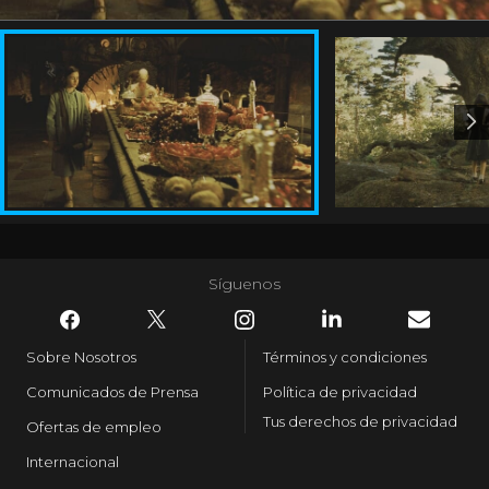
Síguenos
Sobre Nosotros
Términos y condiciones
Comunicados de Prensa
Política de privacidad
Tus derechos de privacidad
Ofertas de empleo
Internacional