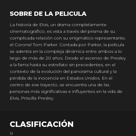
SOBRE DE LA PELICULA
La historia de Elvis, un drama completamente
cinematográfico, es vista a través del prisma de su
complicada relación con su enigmático representante,
el Coronel Tom Parker. Contada por Parker, la película
se adentra en la compleja dinámica entre ambos a lo
largo de más de 20 años. Desde el ascenso de Presley
a la fama hasta su estrellato sin precedentes, en el
contexto de la evolución del panorama cultural y la
pérdida de la inocencia en Estados Unidos. En el
centro de ese trayecto, se encuentra una de las
personas más significativas e influyentes en la vida de
Elvis, Priscilla Presley.
CLASIFICACIÓN
B