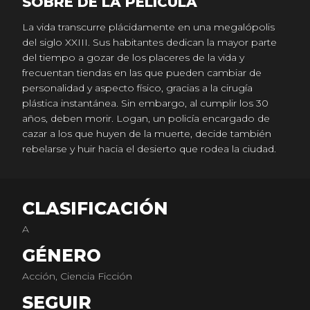
SOBRE DE LA PELICULA
La vida transcurre plácidamente en una megalópolis
del siglo XXIII. Sus habitantes dedican la mayor parte
del tiempo a gozar de los placeres de la vida y
frecuentan tiendas en las que pueden cambiar de
personalidad y aspecto físico, gracias a la cirugía
plástica instantánea. Sin embargo, al cumplir los 30
años, deben morir. Logan, un policía encargado de
cazar a los que huyen de la muerte, decide también
rebelarse y huir hacia el desierto que rodea la ciudad.
CLASIFICACIÓN
A
GÉNERO
Acción, Ciencia Ficción
SEGUIR