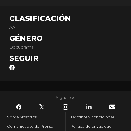
CLASIFICACIÓN
AA
GÉNERO
Docudrama
SEGUIR
Síguenos
Sobre Nosotros
Términos y condiciones
Comunicados de Prensa
Política de privacidad