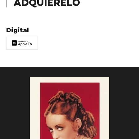
ADQUIÉRELO
Digital