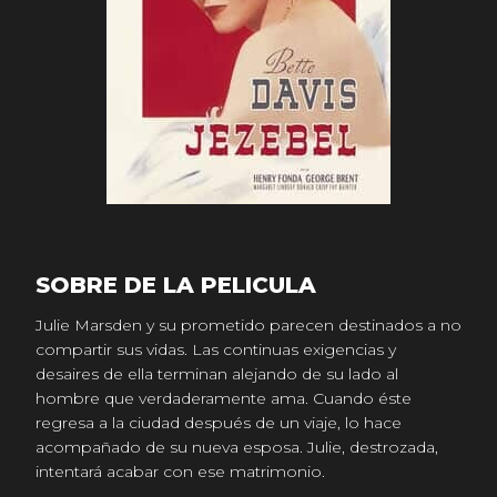
SOBRE DE LA PELICULA
Julie Marsden y su prometido parecen destinados a no
compartir sus vidas. Las continuas exigencias y
desaires de ella terminan alejando de su lado al
hombre que verdaderamente ama. Cuando éste
regresa a la ciudad después de un viaje, lo hace
acompañado de su nueva esposa. Julie, destrozada,
intentará acabar con ese matrimonio.