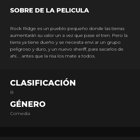
SOBRE DE LA PELICULA
Rock Ridge es un pueblo pequeño donde las tierras
aumentarán su valor un a vez que pase el tren. Pero la
tierra ya tiene dueño y se necesita envi ar un grupo
peligroso y duro, y un nuevo sheriff, para sacarlos de
ahí.. . antes que la risa los mate a todos.
CLASIFICACIÓN
B
GÉNERO
Comedia