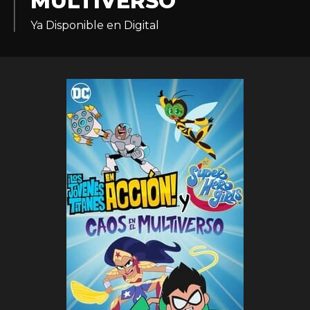
MULTIVERSO
Ya Disponible en Digital