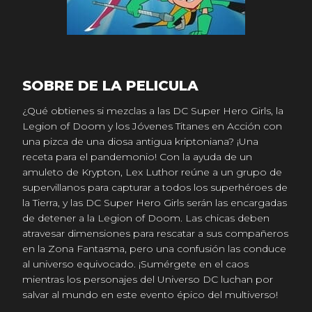
SOBRE DE LA PELICULA
¿Qué obtienes si mezclas a las DC Super Hero Girls, la
Legion of Doom y los Jóvenes Titanes en Acción con
una pizca de una diosa antigua kriptoniana? ¡Una
receta para el pandemonio! Con la ayuda de un
amuleto de Krypton, Lex Luthor reúne a un grupo de
supervillanos para capturar a todos los superhéroes de
la Tierra, y las DC Super Hero Girls serán las encargadas
de detener a la Legion of Doom. Las chicas deben
atravesar dimensiones para rescatar a sus compañeros
en la Zona Fantasma, pero una confusión las conduce
al universo equivocado. ¡Sumérgete en el caos
mientras los personajes del Universo DC luchan por
salvar al mundo en este evento épico del multiverso!