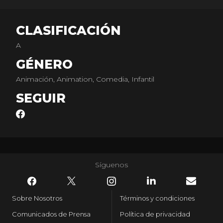
CLASIFICACIÓN
A
GÉNERO
Animación, Animation, Comedia, Infantil
SEGUIR
Síguenos
Sobre Nosotros
Términos y condiciones
Comunicados de Prensa
Política de privacidad