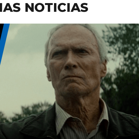
MAS NOTICIAS