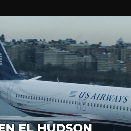
 EN EL HUDSON