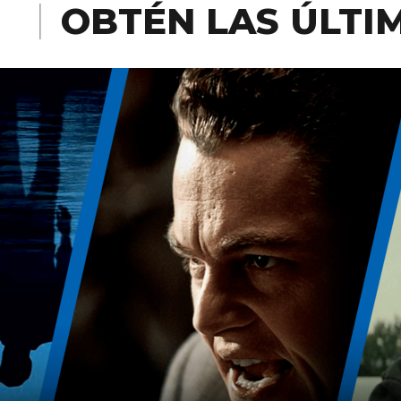
OBTÉN LAS ÚLTI