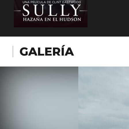
GALERÍA