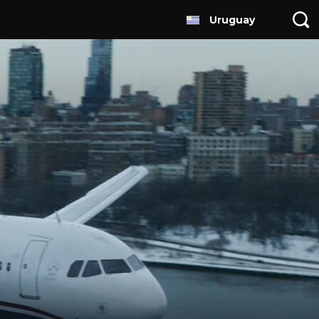
Uruguay