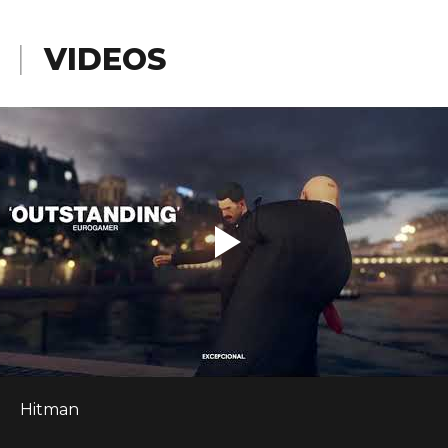
VIDEOS
Hitman