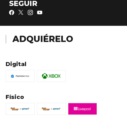
SEGUIR
ADQUIÉRELO
Digital
Físico