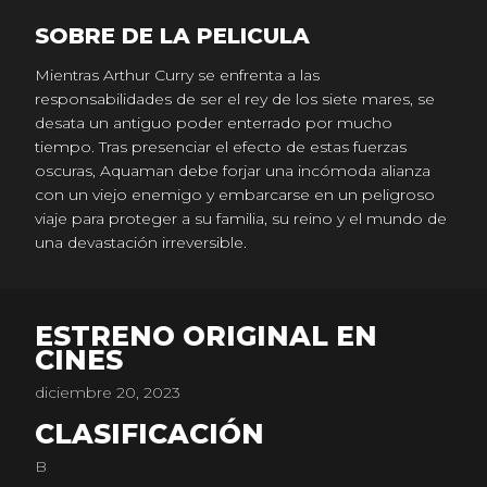
SOBRE DE LA PELICULA
Mientras Arthur Curry se enfrenta a las
responsabilidades de ser el rey de los siete mares, se
desata un antiguo poder enterrado por mucho
tiempo. Tras presenciar el efecto de estas fuerzas
oscuras, Aquaman debe forjar una incómoda alianza
con un viejo enemigo y embarcarse en un peligroso
viaje para proteger a su familia, su reino y el mundo de
una devastación irreversible.
ESTRENO ORIGINAL EN
CINES
diciembre 20, 2023
CLASIFICACIÓN
B