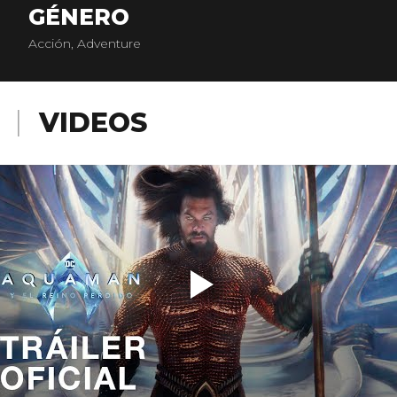
GÉNERO
Acción, Adventure
VIDEOS