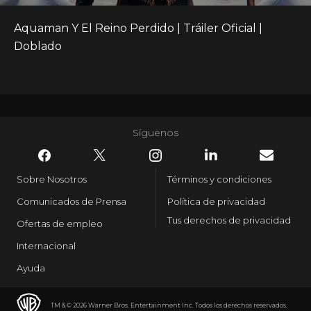
Aquaman Y El Reino Perdido | Tráiler Oficial | 
Doblado
Síguenos
Sobre Nosotros
Términos y condiciones
Comunicados de Prensa
Política de privacidad
Tus derechos de privacidad
Ofertas de empleo
Internacional
Ayuda
TM & © 2026 Warner Bros. Entertainment Inc. Todos los derechos reservados.