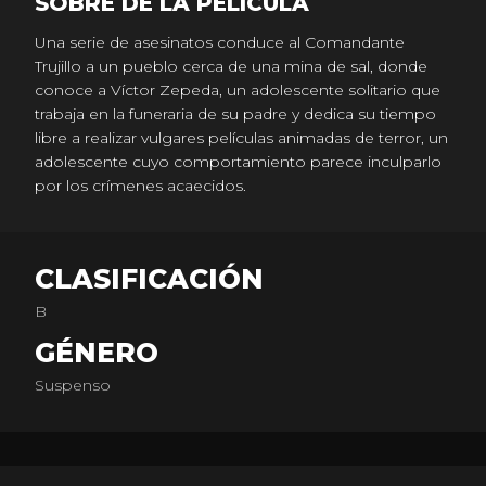
SOBRE DE LA PELICULA
Una serie de asesinatos conduce al Comandante
Trujillo a un pueblo cerca de una mina de sal, donde
conoce a Víctor Zepeda, un adolescente solitario que
trabaja en la funeraria de su padre y dedica su tiempo
libre a realizar vulgares películas animadas de terror, un
adolescente cuyo comportamiento parece inculparlo
por los crímenes acaecidos.
CLASIFICACIÓN
B
GÉNERO
Suspenso