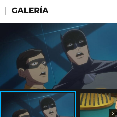
GALERÍA