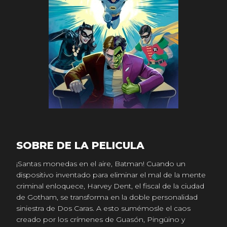
SOBRE DE LA PELICULA
¡Santas monedas en el aire, Batman! Cuando un
dispositivo inventado para eliminar el mal de la mente
criminal enloquece, Harvey Dent, el fiscal de la ciudad
de Gotham, se transforma en la doble personalidad
siniestra de Dos Caras. A esto sumémosle el caos
creado por los crímenes de Guasón, Pingüino y