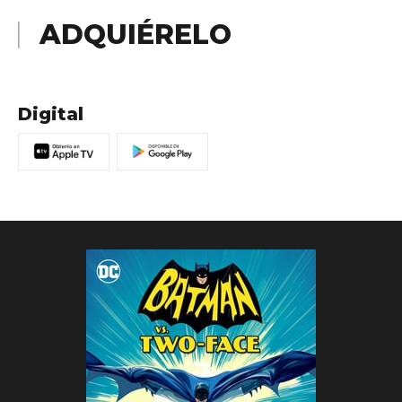
ADQUIÉRELO
Digital