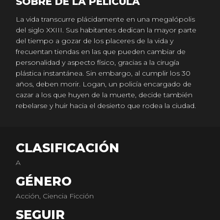
SOBRE DE LA PELICULA
La vida transcurre plácidamente en una megalópolis
del siglo XXIII. Sus habitantes dedican la mayor parte
del tiempo a gozar de los placeres de la vida y
frecuentan tiendas en las que pueden cambiar de
personalidad y aspecto físico, gracias a la cirugía
plástica instantánea. Sin embargo, al cumplir los 30
años, deben morir. Logan, un policía encargado de
cazar a los que huyen de la muerte, decide también
rebelarse y huir hacia el desierto que rodea la ciudad.
CLASIFICACIÓN
A
GÉNERO
Acción, Ciencia Ficción
SEGUIR