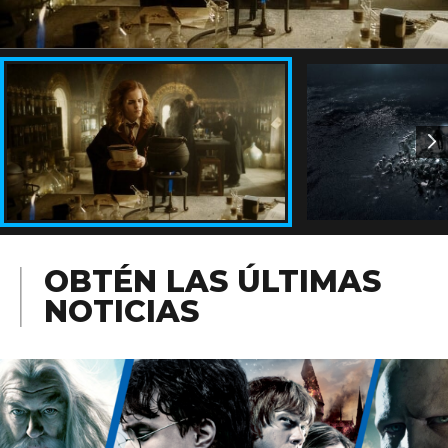
OBTÉN LAS ÚLTIMAS
NOTICIAS