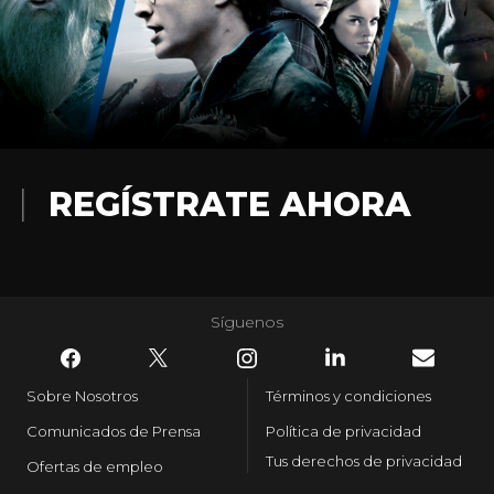
REGÍSTRATE AHORA
Síguenos
Sobre Nosotros
Términos y condiciones
Comunicados de Prensa
Política de privacidad
Tus derechos de privacidad
Ofertas de empleo