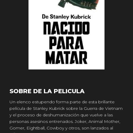
SOBRE DE LA PELICULA
Un elenco estupendo forma parte de esta brillante
película de Stanley Kubrick sobre la Guerra de Vietnam
y el proceso de deshumanización que vuelve a las
personas asesinos entrenados. Joker, Animal Mother,
Gomer, Eightball, Cowboy y otros, son lanzados al