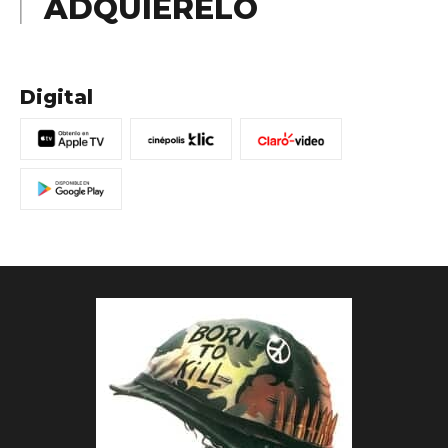
ADQUIÉRELO
Digital