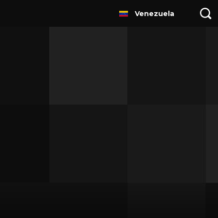
Venezuela