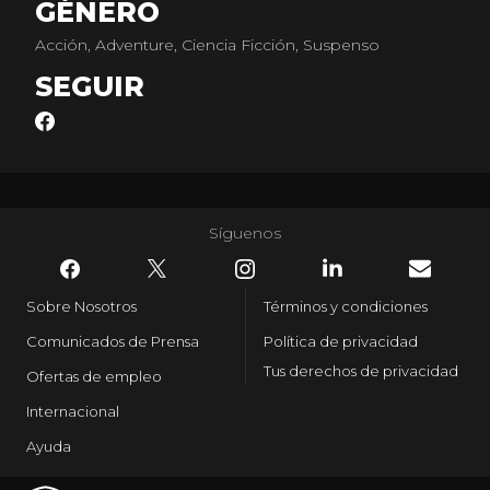
GÉNERO
Acción, Adventure, Ciencia Ficción, Suspenso
SEGUIR
Síguenos
Sobre Nosotros
Términos y condiciones
Comunicados de Prensa
Política de privacidad
Tus derechos de privacidad
Ofertas de empleo
Internacional
Ayuda