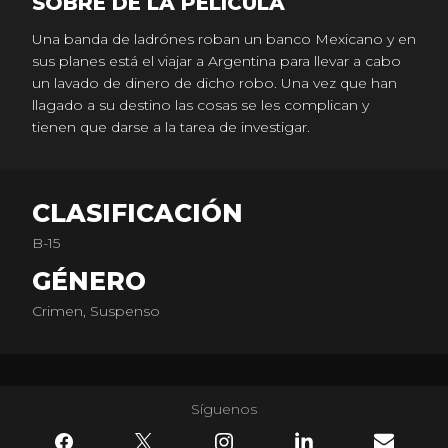
SOBRE DE LA PELICULA
Una banda de ladrónes roban un banco Mexicano y en
sus planes está el viajar a Argentina para llevar a cabo
un lavado de dinero de dicho robo. Una vez que han
llagado a su destino las cosas se les complican y
tienen que darse a la tarea de investigar.
CLASIFICACIÓN
B-15
GÉNERO
Crimen, Suspenso
Síguenos