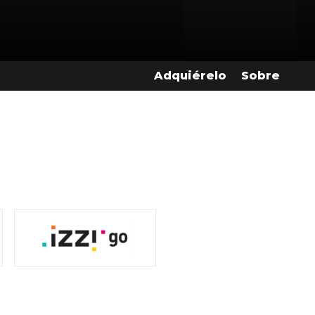
Adquiérelo
Sobre