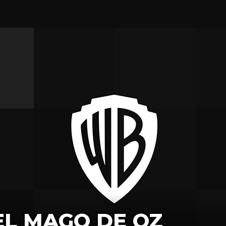
EL MAGO DE OZ