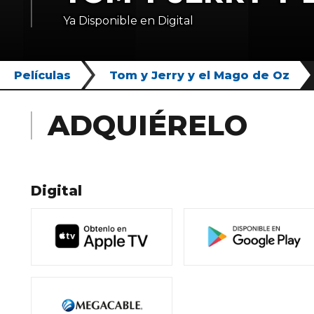
Ya Disponible en Digital
Películas
Tom y Jerry y el Mago de Oz
ADQUIÉRELO
Digital