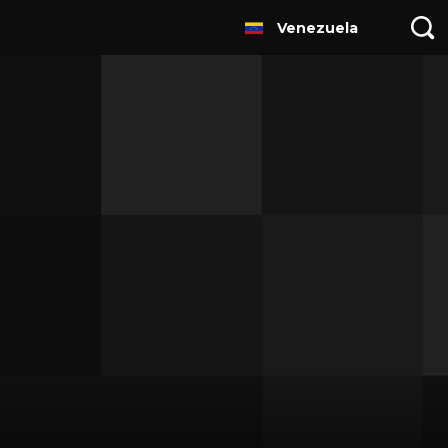
Venezuela