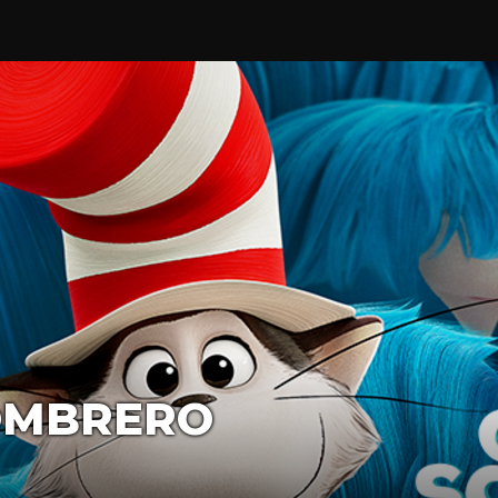
OMBRERO