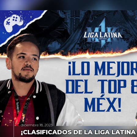
diciembre 18, 2023
¡CLASIFICADOS DE LA LIGA LATINA