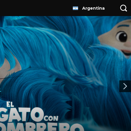
Argentina