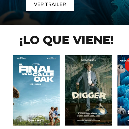
VER TRAILER
¡LO QUE VIENE!