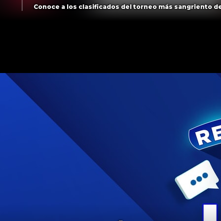
Conoce a los clasificados del torneo más sangriento de