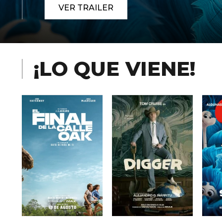
VER TRAILER
¡LO QUE VIENE!