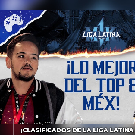
diciembre 18, 2023
¡CLASIFICADOS DE LA LIGA LATINA