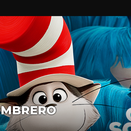
OMBRERO