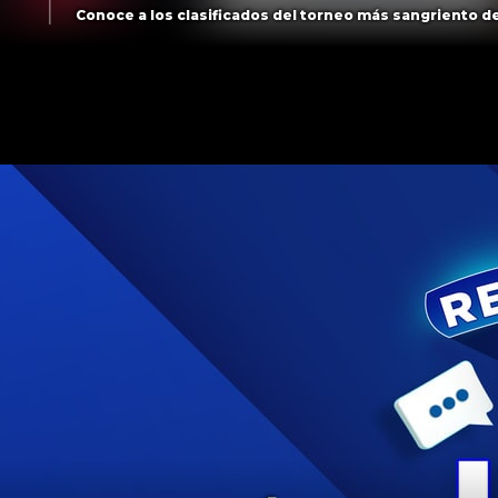
Conoce a los clasificados del torneo más sangriento de