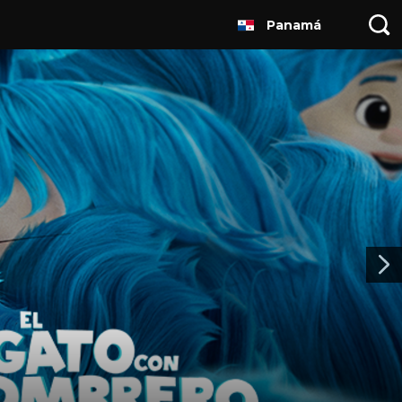
Panamá